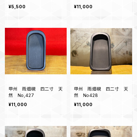
¥5,500
¥11,000
甲州 雨畑硯 四二寸 天
甲州 雨畑硯 四二寸 天
然 No,427
然 No428
¥11,000
¥11,000