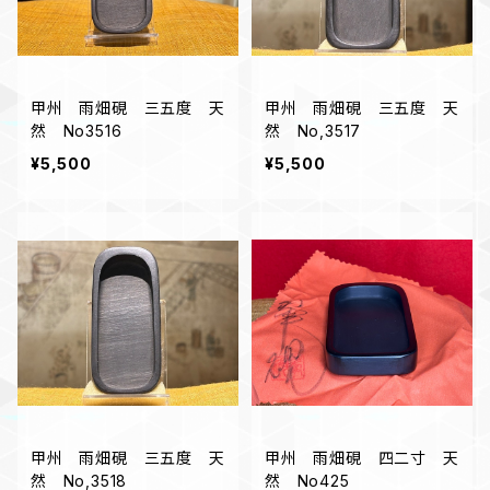
甲州 雨畑硯 三五度 天
甲州 雨畑硯 三五度 天
然 No3516
然 No,3517
¥5,500
¥5,500
甲州 雨畑硯 三五度 天
甲州 雨畑硯 四二寸 天
然 No,3518
然 No425