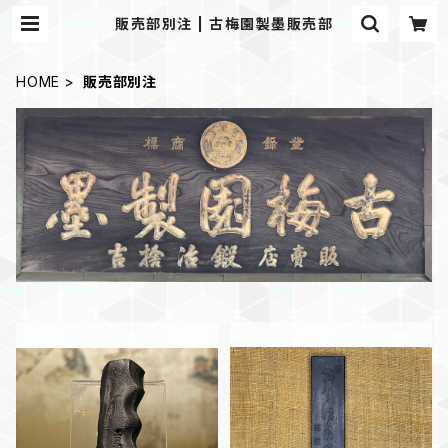
販売部別注 | 古梅園製墨販売部
HOME
販売部別注