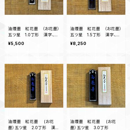
油煙墨 紅花墨 （お花墨）
油煙墨 紅花墨 （お花墨）
五ツ星 1.0丁形 漢字、か
五ツ星 1.5丁形 漢字、か
な作品にオススメ
な作品にオススメ
¥5,500
¥8,250
油煙墨 紅花墨 (お花
油煙墨 紅花墨 (お花
墨）五ツ星 2.0丁形 漢
墨）五ツ星 3.0丁形