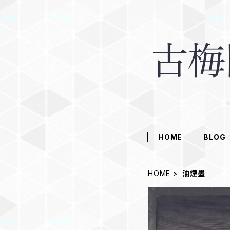
HOME
BLOG
HOME
油煙墨