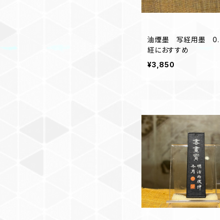
油煙墨 写経用墨 0
経におすすめ
¥3,850