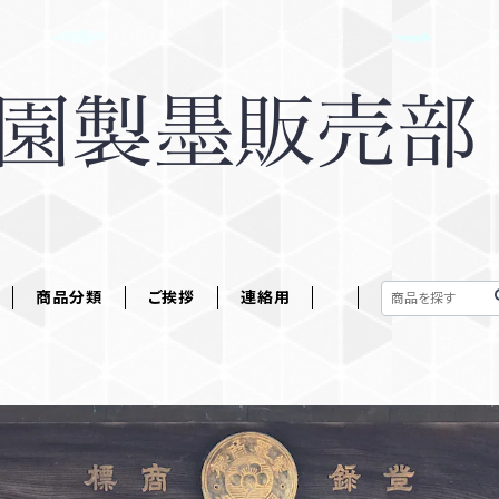
商品分類
ご挨拶
連絡用