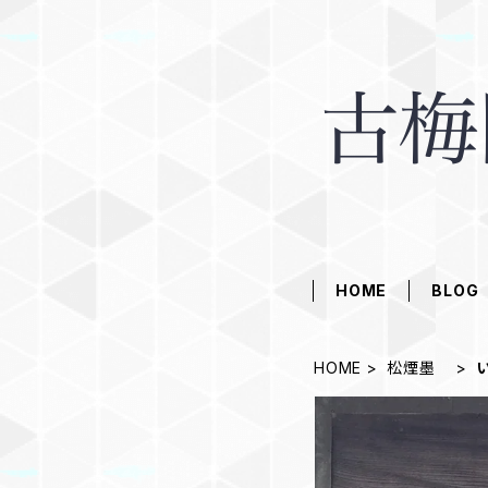
HOME
BLOG
HOME
松煙墨