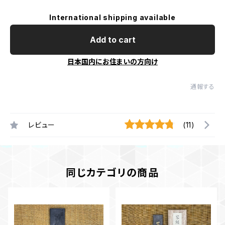
International shipping available
Add to cart
日本国内にお住まいの方向け
通報する
レビュー
(11)
同じカテゴリの商品