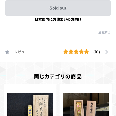
Sold out
日本国内にお住まいの方向け
通報する
レビュー
(10)
同じカテゴリの商品