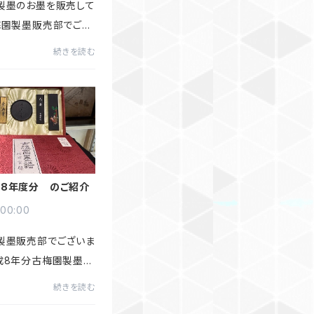
製墨のお墨を販売して
梅園製墨販売部でござ
は、桐油煙墨 萬代
続きを読む
。桐油煙墨 桐油を使
油煙墨で色彩が美し
びを示します。濃墨で
8年度分 のご紹介
 00:00
製墨販売部でございま
成8年分古梅園製墨墨
です。平成8年度発売
続きを読む
式」に載っております