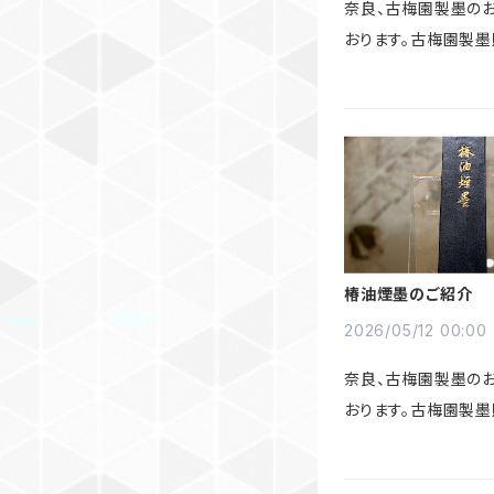
奈良、古梅園製墨の
おります。古梅園製
います。本日は条幅
るお客様にオススメし
「賞雪」のご紹介です。
種油煙と上質の膠で
墨...
椿油煙墨のご紹介
2026/05/12 00:00
奈良、古梅園製墨の
おります。古梅園製
います。本日は、椿油
いたします。純、椿油