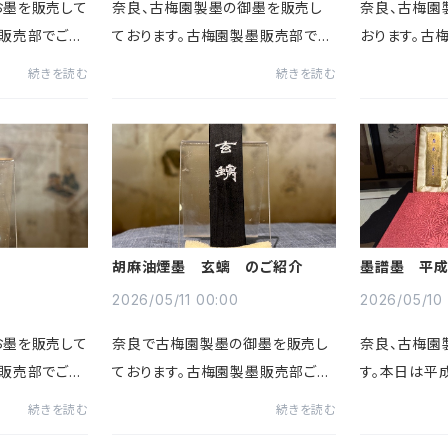
お墨を販売して
奈良、古梅園製墨の御墨を販売し
奈良、古梅園
墨販売部でござ
ております。古梅園製墨販売部でご
おります。古
の作品を書かれ
ざいます。本日は、条幅をはじめる
います。本日
続きを読む
続きを読む
ております。
方にオススメ、桜墨 4.5丁形 の
のご紹介です
「賞雪」は、菜
ご紹介です。 長年にわたる経験で
用した最高の
作った墨で濃
開発した油煙と上質の膠で作った
く素晴しい伸
墨で早く濃...
は厚み...
胡麻油煙墨 玄螭 のご紹介
墨譜墨 平成
2026/05/11 00:00
2026/05/10
お墨を販売して
奈良で古梅園製墨の御墨を販売し
奈良、古梅園
墨販売部でござ
ております。古梅園製墨販売部ござ
す。本日は平
煙墨のご紹介
います。本日は油煙墨の中で胡麻油
譜墨のご紹介
続きを読む
続きを読む
煙だけを使っ
を使用した油煙玄螭 胡麻油煙
分は「御墨図